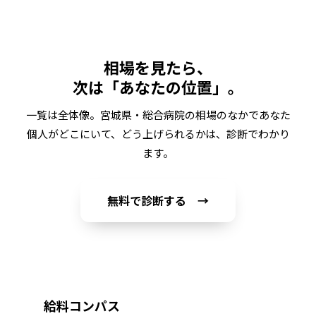
相場を見たら、
次は「あなたの位置」。
一覧は全体像。
宮城県・総合病院
の相場のなかであなた
個人がどこにいて、どう上げられるかは、診断でわかり
ます。
無料で診断する →
給料コンパス