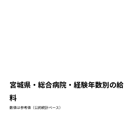
宮城県・総合病院
・経験年数別の給
料
数値は参考値（公的統計ベース）