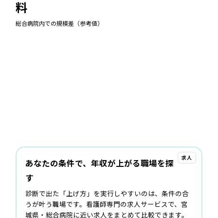
料
総合病院
内での規模差（参考値）
求人
あなたの条件で、年収が上がる職場を探
す
診断で出た「上げ方」を実行しやすいのは、条件の合
うが叶う職場です。看護師専門の求人サービスで、宮
城県・総合病院に近い求人をまとめて比較できます。