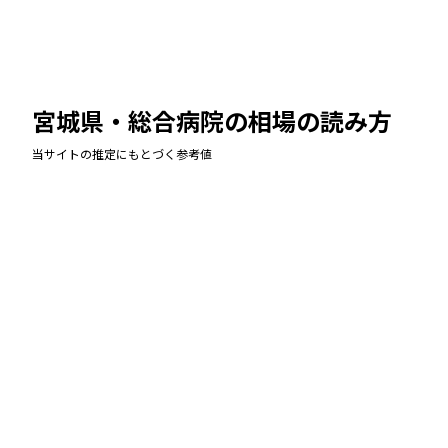
宮城県・総合病院
の相場の読み方
当サイトの推定にもとづく参考値