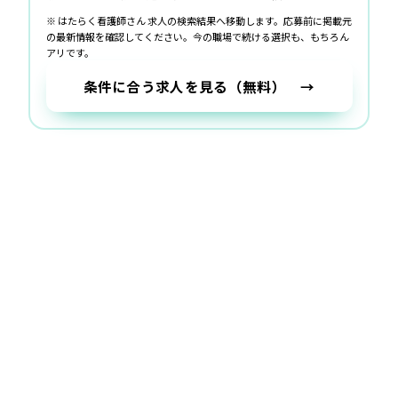
※ はたらく看護師さん 求人の検索結果へ移動します。応募前に掲載元
の最新情報を確認してください。
今の職場で続ける選択も、もちろん
アリです。
条件に合う求人を見る（無料） →