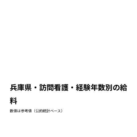
兵庫県・訪問看護
・経験年数別の給
料
数値は参考値（公的統計ベース）