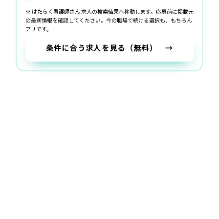
※ はたらく看護師さん 求人の検索結果へ移動します。応募前に掲載元
の最新情報を確認してください。
今の職場で続ける選択も、もちろん
アリです。
条件に合う求人を見る（無料） →