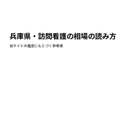
兵庫県・訪問看護
の相場の読み方
当サイトの推定にもとづく参考値