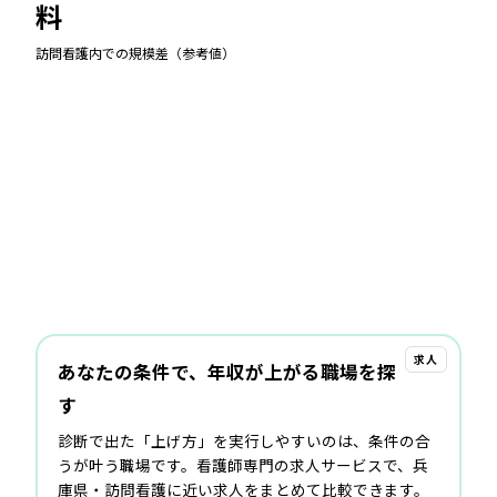
料
訪問看護
内での規模差（参考値）
求人
あなたの条件で、年収が上がる職場を探
す
診断で出た「上げ方」を実行しやすいのは、条件の合
うが叶う職場です。看護師専門の求人サービスで、兵
庫県・訪問看護に近い求人をまとめて比較できます。