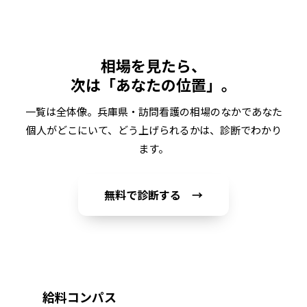
相場を見たら、
次は「あなたの位置」。
一覧は全体像。
兵庫県・訪問看護
の相場のなかであなた
個人がどこにいて、どう上げられるかは、診断でわかり
ます。
無料で診断する →
給料コンパス