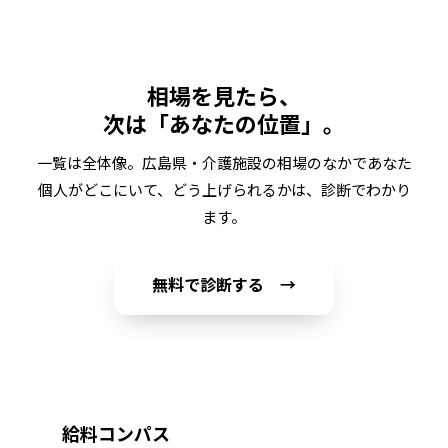
相場を見たら、
次は「あなたの位置」。
一覧は全体像。
広島県・介護施設
の相場のなかであなた
個人がどこにいて、どう上げられるかは、診断でわかり
ます。
無料で診断する →
給料コンパス