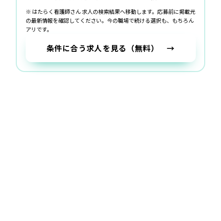
※ はたらく看護師さん 求人の検索結果へ移動します。応募前に掲載元
の最新情報を確認してください。
今の職場で続ける選択も、もちろん
アリです。
条件に合う求人を見る（無料） →