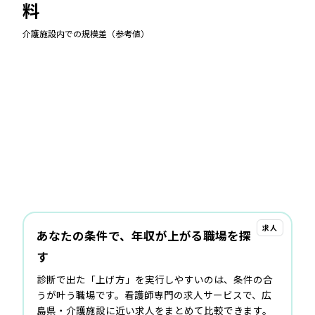
料
介護施設
内での規模差（参考値）
求人
あなたの条件で、年収が上がる職場を探
す
診断で出た「上げ方」を実行しやすいのは、条件の合
うが叶う職場です。看護師専門の求人サービスで、広
島県・介護施設に近い求人をまとめて比較できます。