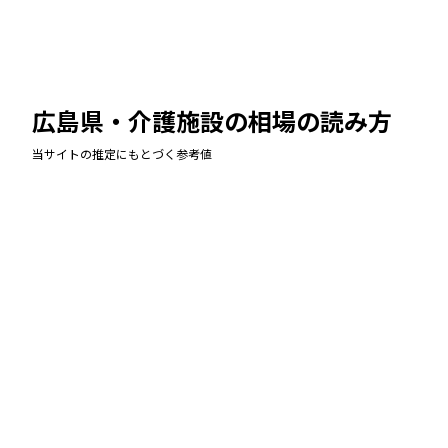
広島県・介護施設
の相場の読み方
当サイトの推定にもとづく参考値