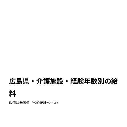
広島県・介護施設
・経験年数別の給
料
数値は参考値（公的統計ベース）