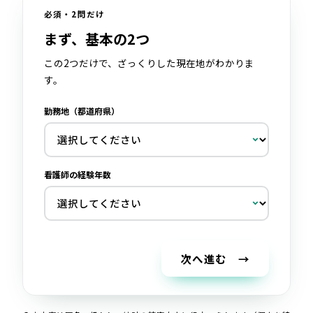
必須・2問だけ
まず、基本の2つ
この2つだけで、ざっくりした現在地がわかりま
す。
勤務地（都道府県）
看護師の経験年数
次へ進む →