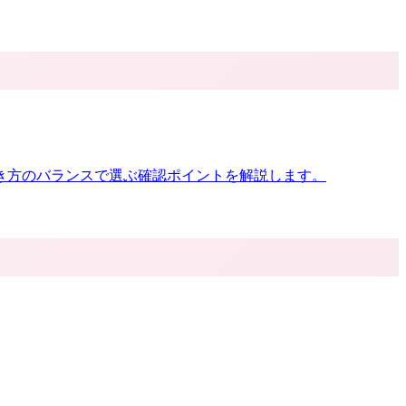
き方のバランスで選ぶ確認ポイントを解説します。