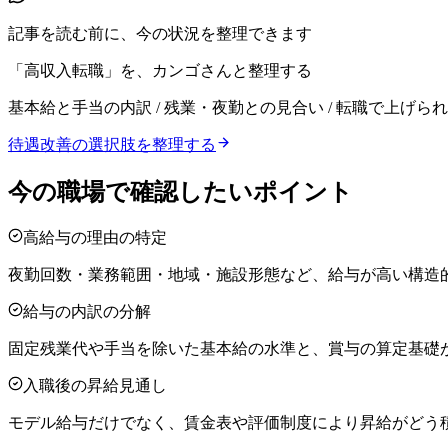
記事を読む前に、今の状況を整理できます
「高収入転職」を、カンゴさんと整理する
基本給と手当の内訳 / 残業・夜勤との見合い / 転職で上げら
待遇改善の選択肢を整理する
今の職場で確認したいポイント
高給与の理由の特定
夜勤回数・業務範囲・地域・施設形態など、給与が高い構造
給与の内訳の分解
固定残業代や手当を除いた基本給の水準と、賞与の算定基礎
入職後の昇給見通し
モデル給与だけでなく、賃金表や評価制度により昇給がどう