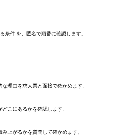
れる条件
を、匿名で順番に確認します。
的な理由を求人票と面接で確かめます。
がどこにあるかを確認します。
積み上がるかを質問して確かめます。