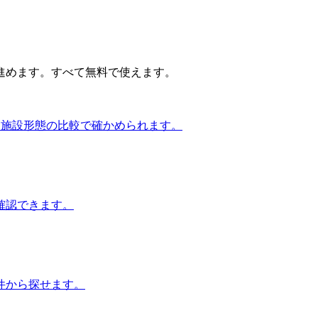
進めます。すべて無料で使えます。
・施設形態の比較で確かめられます。
確認できます。
件から探せます。