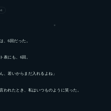
64
＊
は、6回だった。
ト表にも、6回。
ん、若いからまだ入れるよね」
言われたとき、私はいつものように笑った。