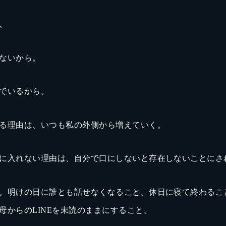
。
ないから。
でいるから。
る理由は、いつも私の外側から増えていく。
に入れない理由は、自分で口にしないと存在しないことにさ
。明けの日に誰とも話せなくなること。休日に寝て終わるこ
母からのLINEを未読のままにすること。