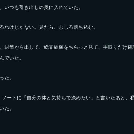
、いつも引き出しの奥に入れていた。
るわけじゃない。見たら、むしろ落ち込む。
、封筒から出して、総支給額をちらっと見て、手取りだけ確
んでいた。
った。
、ノートに「自分の体と気持ちで決めたい」と書いたあと、
いた。