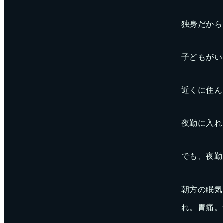
独身だから
子どもがい
近くに住ん
夜勤に入れ
でも、夜勤
朝方の眠気
れ。胃痛。