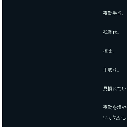
夜勤手当。
残業代。
控除。
手取り。
見慣れてい
夜勤を増や
いく気がし