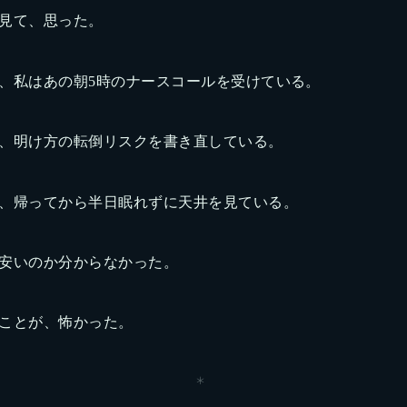
見て、思った。
、私はあの朝5時のナースコールを受けている。
、明け方の転倒リスクを書き直している。
、帰ってから半日眠れずに天井を見ている。
安いのか分からなかった。
ことが、怖かった。
＊