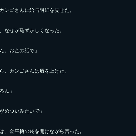
カンゴさんに給与明細を見せた。
、なぜか恥ずかしくなった。
ん。お金の話で」
ら、カンゴさんは眉を上げた。
るん」
がめついみたいで」
は、金平糖の袋を開けながら言った。