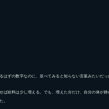
るはずの数字なのに、並べてみると知らない言葉みたいだっ
せば給料は少し増える。でも、増えた分だけ、自分の体が静
た。