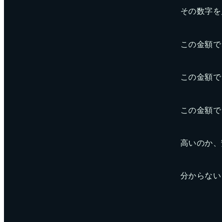
その数字を
この金額で
この金額で
この金額で
高いのか、
分からない