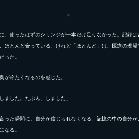
＊
に、使ったはずのシリンジが一本だけ足りなかった。記録は
、ほとんど合っている。けれど「ほとんど」は、医療の現場
だった。
奥が冷たくなるのを感じた。
しました。たぶん、しました」
言った瞬間に、自分が信じられなくなる。記憶の中の自分が
になる。