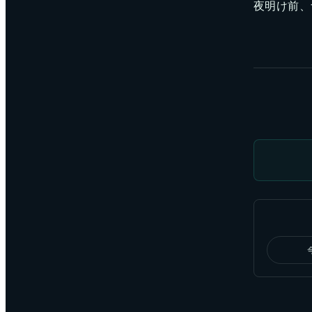
夜明け前、