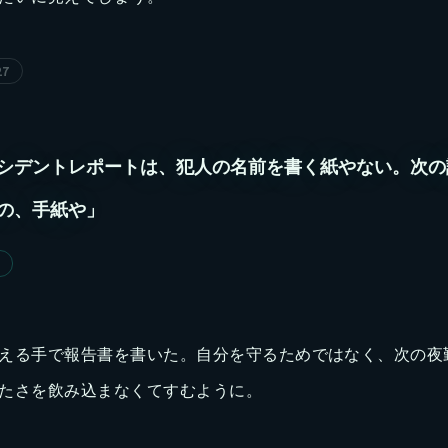
27
シデントレポートは、犯人の名前を書く紙やない。次の
の、手紙や」
える手で報告書を書いた。自分を守るためではなく、次の夜
たさを飲み込まなくてすむように。