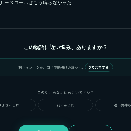
ナースコールはもう鳴らなかった。
この物語に近い悩み、ありますか？
刺さった一文を、同じ夜勤明けの誰かへ。
Xで共有する
この話、あなたにも近いですか？
今まさにこれ
前にあった
近い気持